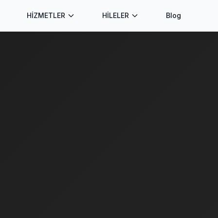
HİZMETLER
HİLELER
Blog