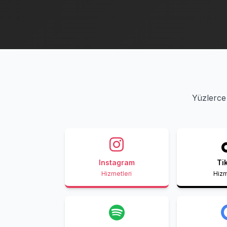
Yüzlerce 
Instagram
Ti
Hizmetleri
Hizm