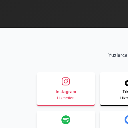
Yüzlerce 
Instagram
Ti
Hizmetleri
Hizm