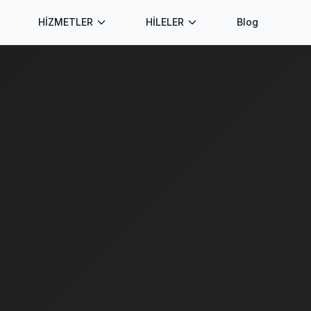
HİZMETLER
HİLELER
Blog